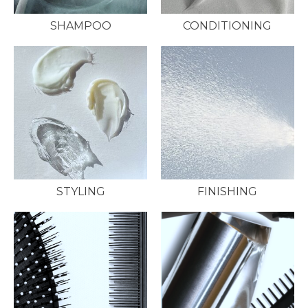
SHAMPOO
CONDITIONING
STYLING
FINISHING