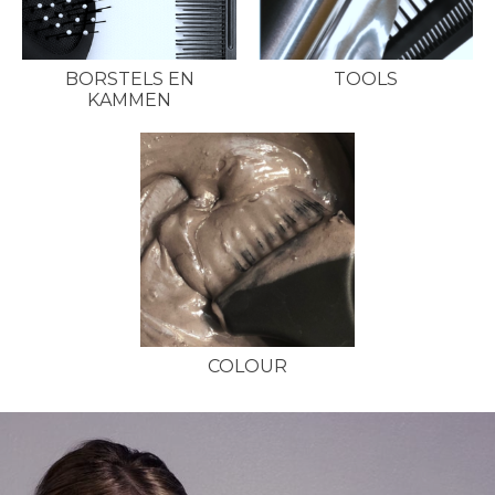
BORSTELS EN
TOOLS
KAMMEN
COLOUR