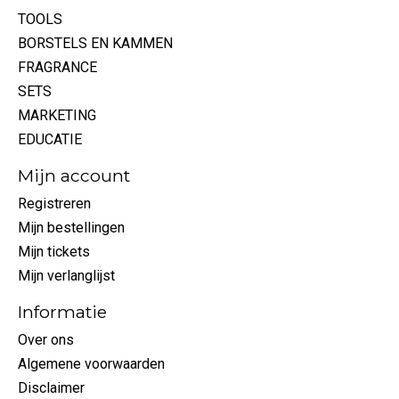
TOOLS
BORSTELS EN KAMMEN
FRAGRANCE
SETS
MARKETING
EDUCATIE
Mijn account
Registreren
Mijn bestellingen
Mijn tickets
Mijn verlanglijst
Informatie
Over ons
Algemene voorwaarden
Disclaimer