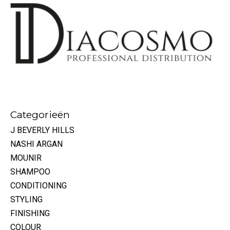
Categorieën
J BEVERLY HILLS
NASHI ARGAN
MOUNIR
SHAMPOO
CONDITIONING
STYLING
FINISHING
COLOUR