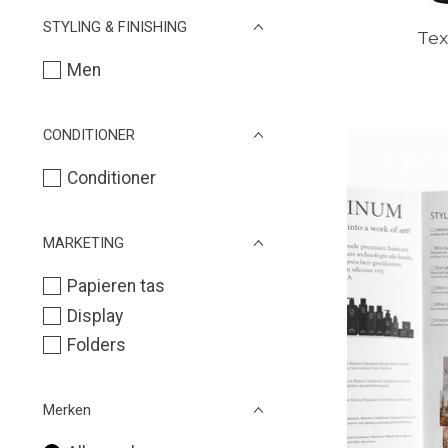
STYLING & FINISHING
Tex
Men
CONDITIONER
Conditioner
MARKETING
Papieren tas
Display
Folders
Merken