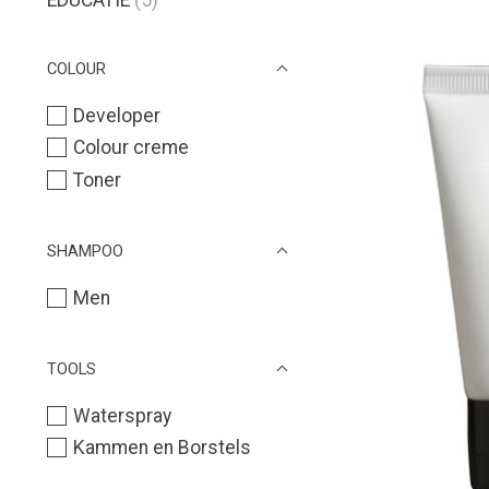
COLOUR
Developer
Colour creme
Toner
SHAMPOO
Men
TOOLS
Waterspray
Kammen en Borstels