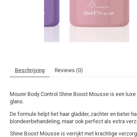
Beschrijving
Reviews (0)
Mounir Body Control Shine Boost Mousse is een luxe
glans.
De formule helpt het haar gladder, zachter en beter ha
blondeerbehandeling, maar ook perfect als extra verz
Shine Boost Mousse is verrijkt met krachtige verzorg