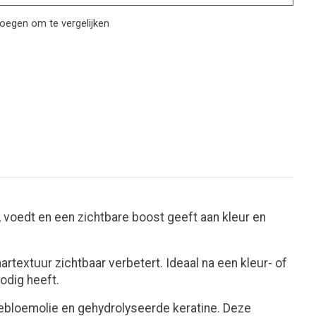
oegen om te vergelijken
voedt en een zichtbare boost geeft aan kleur en
artextuur zichtbaar verbetert. Ideaal na een kleur- of
odig heeft.
nebloemolie en gehydrolyseerde keratine. Deze