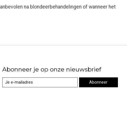
 aanbevolen na blondeerbehandelingen of wanneer het
Abonneer je op onze nieuwsbrief
Abonneer