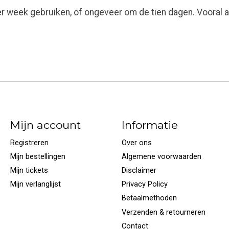
er week gebruiken, of ongeveer om de tien dagen. Vooral
Mijn account
Informatie
Registreren
Over ons
Mijn bestellingen
Algemene voorwaarden
Mijn tickets
Disclaimer
Mijn verlanglijst
Privacy Policy
Betaalmethoden
Verzenden & retourneren
Contact