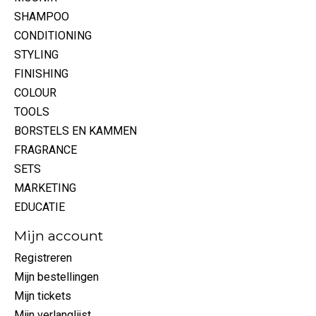
SHAMPOO
CONDITIONING
STYLING
FINISHING
COLOUR
TOOLS
BORSTELS EN KAMMEN
FRAGRANCE
SETS
MARKETING
EDUCATIE
Mijn account
Registreren
Mijn bestellingen
Mijn tickets
Mijn verlanglijst