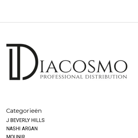
Categorieën
J BEVERLY HILLS
NASHI ARGAN
MOUNIR