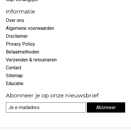
Informatie
Over ons
Algemene voorwaarden
Disclaimer
Privacy Policy
Betaalmethoden
Verzenden & retourneren
Contact
Sitemap
Educatie
Abonneer je op onze nieuwsbrief
Abonneer