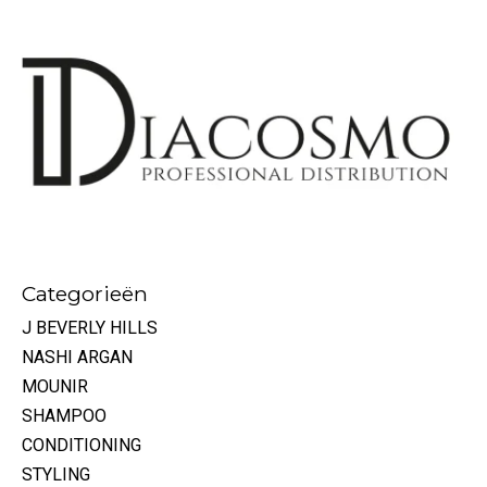
Categorieën
J BEVERLY HILLS
NASHI ARGAN
MOUNIR
SHAMPOO
CONDITIONING
STYLING