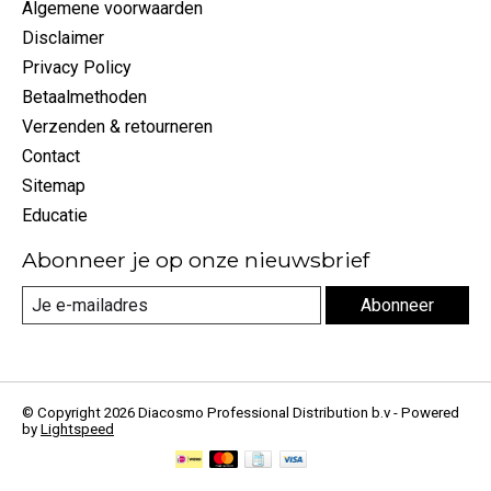
Algemene voorwaarden
Disclaimer
Privacy Policy
Betaalmethoden
Verzenden & retourneren
Contact
Sitemap
Educatie
Abonneer je op onze nieuwsbrief
Abonneer
© Copyright 2026 Diacosmo Professional Distribution b.v - Powered
by
Lightspeed