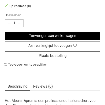
Op voorraad (8)
Hoeveelheid:
Toevoegen aan winkelwagen
Aan verlanglijst toevoegen
Plaats bestelling
Toevoegen om te vergelijken
Beschrijving
Reviews (0)
Het Mounir Apron is een professioneel salonschort voor