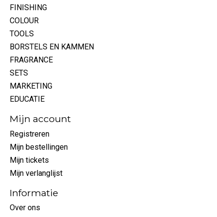
FINISHING
COLOUR
TOOLS
BORSTELS EN KAMMEN
FRAGRANCE
SETS
MARKETING
EDUCATIE
Mijn account
Registreren
Mijn bestellingen
Mijn tickets
Mijn verlanglijst
Informatie
Over ons