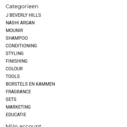
Categorieën
J BEVERLY HILLS
NASHI ARGAN
MOUNIR
SHAMPOO
CONDITIONING
STYLING
FINISHING
COLOUR
TOOLS
BORSTELS EN KAMMEN
FRAGRANCE
SETS
MARKETING
EDUCATIE
Mijn account