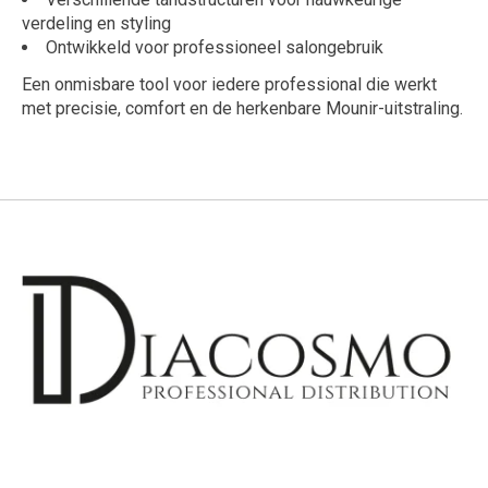
verdeling en styling
Ontwikkeld voor professioneel salongebruik
Een onmisbare tool voor iedere professional die werkt
met precisie, comfort en de herkenbare Mounir-uitstraling.