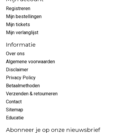
Registreren
Mijn bestellingen
Mijn tickets
Mijn verlanglijst
Informatie
Over ons
Algemene voorwaarden
Disclaimer
Privacy Policy
Betaalmethoden
Verzenden & retourneren
Contact
Sitemap
Educatie
Abonneer je op onze nieuwsbrief