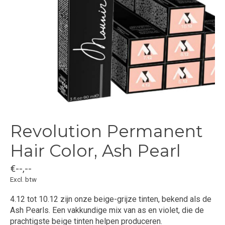
Revolution Permanent
Hair Color, Ash Pearl
€--,--
Excl. btw
4.12 tot 10.12 zijn onze beige-grijze tinten, bekend als de
Ash Pearls. Een vakkundige mix van as en violet, die de
prachtigste beige tinten helpen produceren.