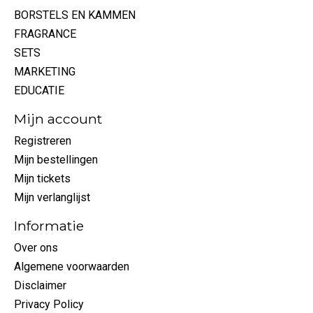
BORSTELS EN KAMMEN
FRAGRANCE
SETS
MARKETING
EDUCATIE
Mijn account
Registreren
Mijn bestellingen
Mijn tickets
Mijn verlanglijst
Informatie
Over ons
Algemene voorwaarden
Disclaimer
Privacy Policy