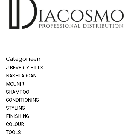
Categorieën
J BEVERLY HILLS
NASHI ARGAN
MOUNIR
SHAMPOO
CONDITIONING
STYLING
FINISHING
COLOUR
TOOLS