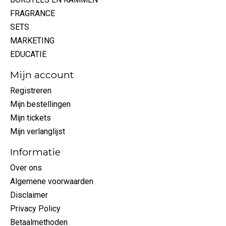
FRAGRANCE
SETS
MARKETING
EDUCATIE
Mijn account
Registreren
Mijn bestellingen
Mijn tickets
Mijn verlanglijst
Informatie
Over ons
Algemene voorwaarden
Disclaimer
Privacy Policy
Betaalmethoden