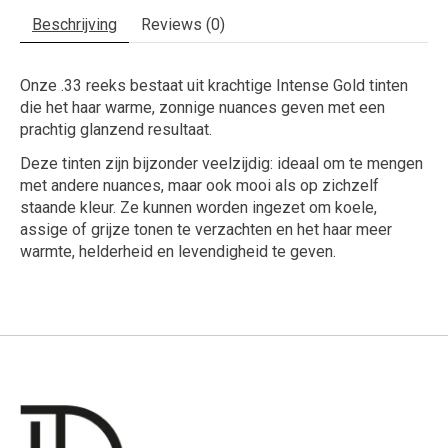
Beschrijving
Reviews (0)
Onze
.33
reeks bestaat uit krachtige Intense Gold tinten
die het haar warme, zonnige nuances geven met een
prachtig glanzend resultaat.
Deze tinten zijn bijzonder veelzijdig: ideaal om te mengen
met andere nuances, maar ook mooi als op zichzelf
staande kleur. Ze kunnen worden ingezet om koele,
assige of grijze tonen te verzachten en het haar meer
warmte, helderheid en levendigheid te geven.