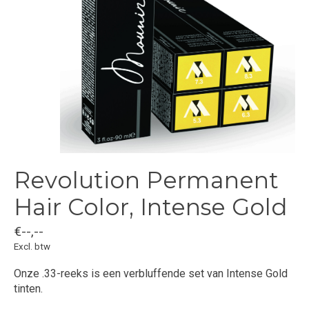
Revolution Permanent
Hair Color, Intense Gold
€--,--
Excl. btw
Onze .33-reeks is een verbluffende set van Intense Gold
tinten.