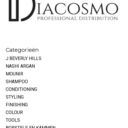
Categorieën
J BEVERLY HILLS
NASHI ARGAN
MOUNIR
SHAMPOO
CONDITIONING
STYLING
FINISHING
COLOUR
TOOLS
BORSTELS EN KAMMEN