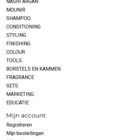
NASHI ARGAN
MOUNIR
SHAMPOO
CONDITIONING
STYLING
FINISHING
COLOUR
TOOLS
BORSTELS EN KAMMEN
FRAGRANCE
SETS
MARKETING
EDUCATIE
Mijn account
Registreren
Mijn bestellingen