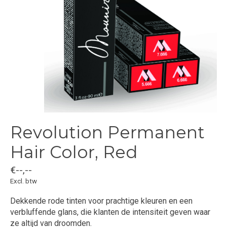
Revolution Permanent
Hair Color, Red
€--,--
Excl. btw
Dekkende rode tinten voor prachtige kleuren en een
verbluffende glans, die klanten de intensiteit geven waar
ze altijd van droomden.