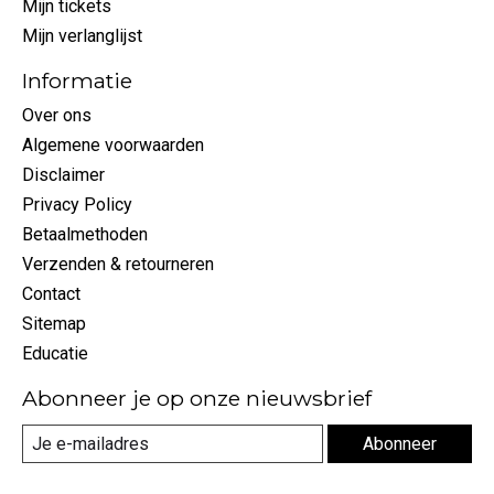
Mijn tickets
Mijn verlanglijst
Informatie
Over ons
Algemene voorwaarden
Disclaimer
Privacy Policy
Betaalmethoden
Verzenden & retourneren
Contact
Sitemap
Educatie
Abonneer je op onze nieuwsbrief
Abonneer