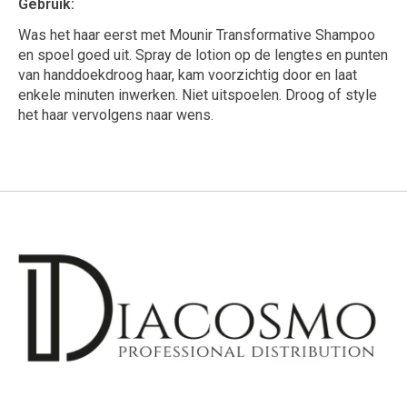
Gebruik:
Was het haar eerst met Mounir Transformative Shampoo
en spoel goed uit. Spray de lotion op de lengtes en punten
van handdoekdroog haar, kam voorzichtig door en laat
enkele minuten inwerken. Niet uitspoelen. Droog of style
het haar vervolgens naar wens.