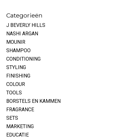
Categorieën
J BEVERLY HILLS
NASHI ARGAN
MOUNIR
SHAMPOO
CONDITIONING
STYLING
FINISHING
COLOUR
TOOLS
BORSTELS EN KAMMEN
FRAGRANCE
SETS
MARKETING
EDUCATIE