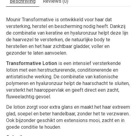
Beschrijving
Reviews (0)
Mounir Transformative is ontwikkeld voor haar dat
versterking, herstel en bescherming nodig heeft. Dankzij
de combinatie van keratine en hyaluronzuur helpt deze lijn
de haarvezel te versterken, de natuurlijke body te
herstellen en het haar zichtbaar gladder, voller en
gezonder te laten aanvoelen.
Transformative Lotion
is een intensief versterkende
lotion met een herstructurerende, conditionerende en
antistatische werking. De combinatie van kationische
polymeren en hyaluronzuur helpt de haarschacht te sluiten,
versterkt het haaroppervlak en geeft direct een zacht,
fluweelachtig gevoel.
De lotion zorgt voor extra glans en maakt het haar extreem
glad, soepel en beter handelbaar, zonder het te verzwaren.
Ook bijzonder geschikt om extensions mooi, zacht en in
goede conditie te houden.