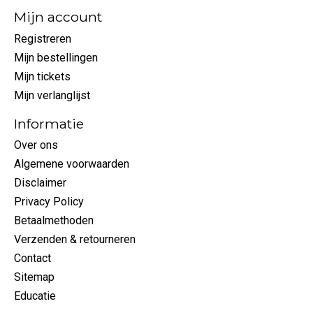
Mijn account
Registreren
Mijn bestellingen
Mijn tickets
Mijn verlanglijst
Informatie
Over ons
Algemene voorwaarden
Disclaimer
Privacy Policy
Betaalmethoden
Verzenden & retourneren
Contact
Sitemap
Educatie