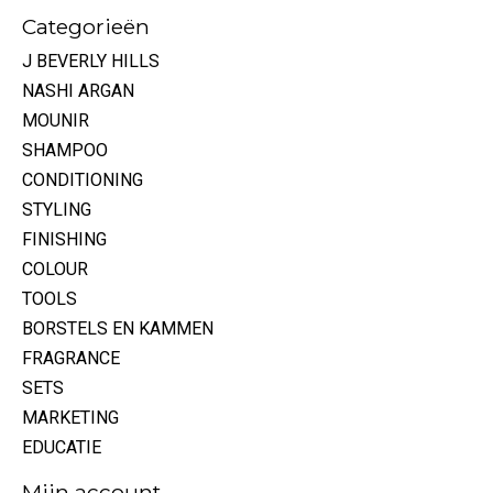
Categorieën
J BEVERLY HILLS
NASHI ARGAN
MOUNIR
SHAMPOO
CONDITIONING
STYLING
FINISHING
COLOUR
TOOLS
BORSTELS EN KAMMEN
FRAGRANCE
SETS
MARKETING
EDUCATIE
Mijn account