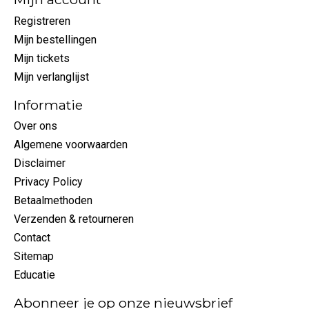
Registreren
Mijn bestellingen
Mijn tickets
Mijn verlanglijst
Informatie
Over ons
Algemene voorwaarden
Disclaimer
Privacy Policy
Betaalmethoden
Verzenden & retourneren
Contact
Sitemap
Educatie
Abonneer je op onze nieuwsbrief