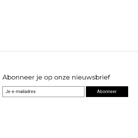
Abonneer je op onze nieuwsbrief
Abonneer