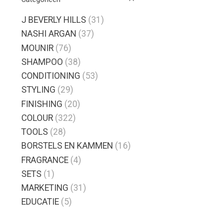
J BEVERLY HILLS
(31)
NASHI ARGAN
(37)
MOUNIR
(76)
SHAMPOO
(38)
CONDITIONING
(53)
STYLING
(29)
FINISHING
(20)
COLOUR
(322)
TOOLS
(28)
BORSTELS EN KAMMEN
(16)
FRAGRANCE
(4)
SETS
(1)
MARKETING
(31)
EDUCATIE
(5)