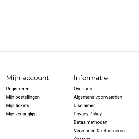
Mijn account
Informatie
Registreren
Over ons
Mijn bestellingen
Algemene voorwaarden
Mijn tickets
Disclaimer
Mijn verlanglijst
Privacy Policy
Betaalmethoden
Verzenden & retourneren