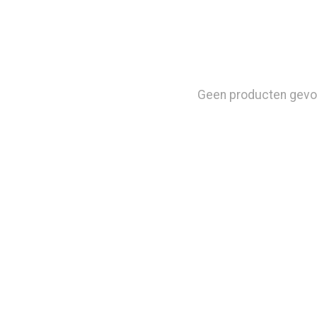
Geen producten gevo