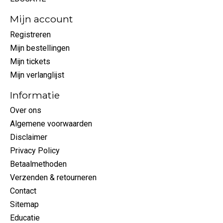
Mijn account
Registreren
Mijn bestellingen
Mijn tickets
Mijn verlanglijst
Informatie
Over ons
Algemene voorwaarden
Disclaimer
Privacy Policy
Betaalmethoden
Verzenden & retourneren
Contact
Sitemap
Educatie