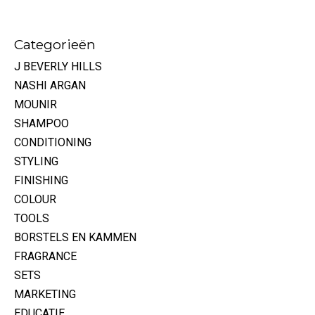
Categorieën
J BEVERLY HILLS
NASHI ARGAN
MOUNIR
SHAMPOO
CONDITIONING
STYLING
FINISHING
COLOUR
TOOLS
BORSTELS EN KAMMEN
FRAGRANCE
SETS
MARKETING
EDUCATIE