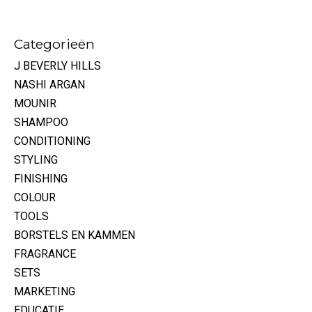
Categorieën
J BEVERLY HILLS
NASHI ARGAN
MOUNIR
SHAMPOO
CONDITIONING
STYLING
FINISHING
COLOUR
TOOLS
BORSTELS EN KAMMEN
FRAGRANCE
SETS
MARKETING
EDUCATIE