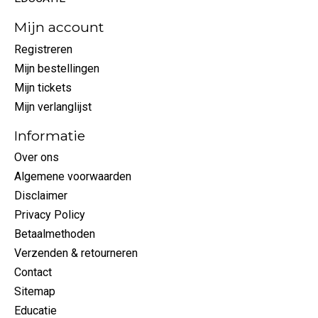
Mijn account
Registreren
Mijn bestellingen
Mijn tickets
Mijn verlanglijst
Informatie
Over ons
Algemene voorwaarden
Disclaimer
Privacy Policy
Betaalmethoden
Verzenden & retourneren
Contact
Sitemap
Educatie