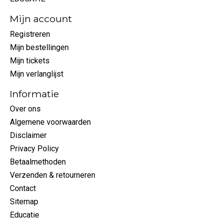
Mijn account
Registreren
Mijn bestellingen
Mijn tickets
Mijn verlanglijst
Informatie
Over ons
Algemene voorwaarden
Disclaimer
Privacy Policy
Betaalmethoden
Verzenden & retourneren
Contact
Sitemap
Educatie