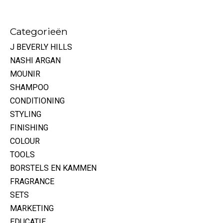
Categorieën
J BEVERLY HILLS
NASHI ARGAN
MOUNIR
SHAMPOO
CONDITIONING
STYLING
FINISHING
COLOUR
TOOLS
BORSTELS EN KAMMEN
FRAGRANCE
SETS
MARKETING
EDUCATIE