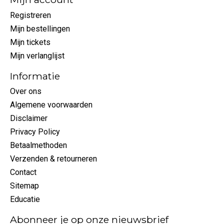
Registreren
Mijn bestellingen
Mijn tickets
Mijn verlanglijst
Informatie
Over ons
Algemene voorwaarden
Disclaimer
Privacy Policy
Betaalmethoden
Verzenden & retourneren
Contact
Sitemap
Educatie
Abonneer je op onze nieuwsbrief