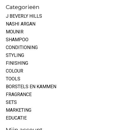
Categorieën
J BEVERLY HILLS
NASHI ARGAN
MOUNIR
SHAMPOO
CONDITIONING
STYLING
FINISHING
COLOUR
TOOLS
BORSTELS EN KAMMEN
FRAGRANCE
SETS
MARKETING
EDUCATIE
Mijn account