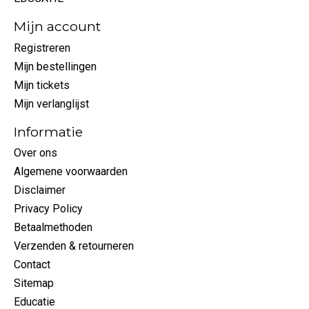
Mijn account
Registreren
Mijn bestellingen
Mijn tickets
Mijn verlanglijst
Informatie
Over ons
Algemene voorwaarden
Disclaimer
Privacy Policy
Betaalmethoden
Verzenden & retourneren
Contact
Sitemap
Educatie