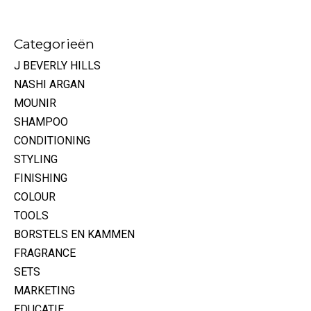
Categorieën
J BEVERLY HILLS
NASHI ARGAN
MOUNIR
SHAMPOO
CONDITIONING
STYLING
FINISHING
COLOUR
TOOLS
BORSTELS EN KAMMEN
FRAGRANCE
SETS
MARKETING
EDUCATIE