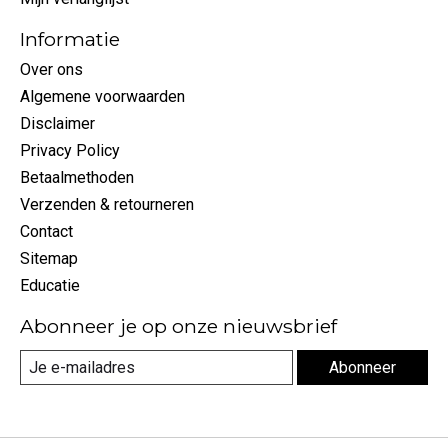
Informatie
Over ons
Algemene voorwaarden
Disclaimer
Privacy Policy
Betaalmethoden
Verzenden & retourneren
Contact
Sitemap
Educatie
Abonneer je op onze nieuwsbrief
Abonneer