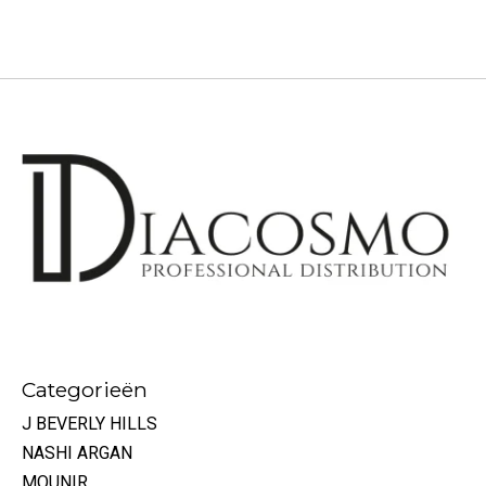
Categorieën
J BEVERLY HILLS
NASHI ARGAN
MOUNIR