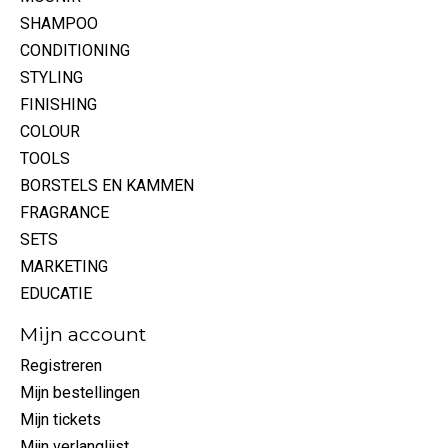
SHAMPOO
CONDITIONING
STYLING
FINISHING
COLOUR
TOOLS
BORSTELS EN KAMMEN
FRAGRANCE
SETS
MARKETING
EDUCATIE
Mijn account
Registreren
Mijn bestellingen
Mijn tickets
Mijn verlanglijst