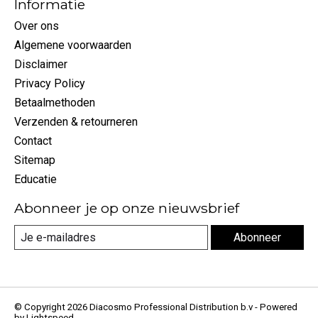
Informatie
Over ons
Algemene voorwaarden
Disclaimer
Privacy Policy
Betaalmethoden
Verzenden & retourneren
Contact
Sitemap
Educatie
Abonneer je op onze nieuwsbrief
Abonneer
© Copyright 2026 Diacosmo Professional Distribution b.v - Powered
by
Lightspeed