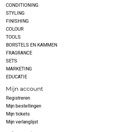
CONDITIONING
STYLING
FINISHING
COLOUR
TOOLS
BORSTELS EN KAMMEN
FRAGRANCE
SETS
MARKETING
EDUCATIE
Mijn account
Registreren
Mijn bestellingen
Mijn tickets
Mijn verlanglijst