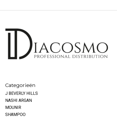
Categorieën
J BEVERLY HILLS
NASHI ARGAN
MOUNIR
SHAMPOO