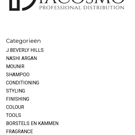
Categorieën
J BEVERLY HILLS
NASHI ARGAN
MOUNIR
SHAMPOO
CONDITIONING
STYLING
FINISHING
COLOUR
TOOLS
BORSTELS EN KAMMEN
FRAGRANCE