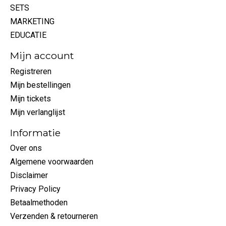
SETS
MARKETING
EDUCATIE
Mijn account
Registreren
Mijn bestellingen
Mijn tickets
Mijn verlanglijst
Informatie
Over ons
Algemene voorwaarden
Disclaimer
Privacy Policy
Betaalmethoden
Verzenden & retourneren