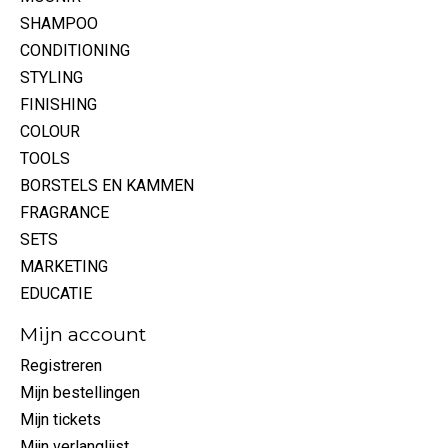
SHAMPOO
CONDITIONING
STYLING
FINISHING
COLOUR
TOOLS
BORSTELS EN KAMMEN
FRAGRANCE
SETS
MARKETING
EDUCATIE
Mijn account
Registreren
Mijn bestellingen
Mijn tickets
Mijn verlanglijst