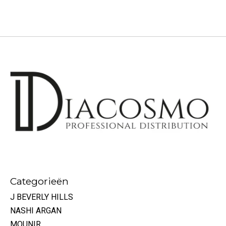
Categorieën
J BEVERLY HILLS
NASHI ARGAN
MOUNIR