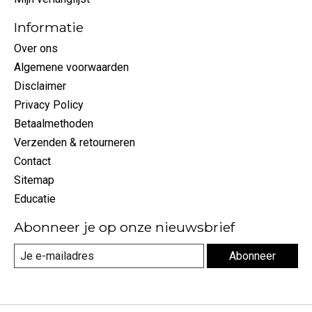
Informatie
Over ons
Algemene voorwaarden
Disclaimer
Privacy Policy
Betaalmethoden
Verzenden & retourneren
Contact
Sitemap
Educatie
Abonneer je op onze nieuwsbrief
Abonneer