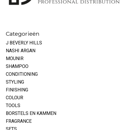
Categorieën
J BEVERLY HILLS
NASHI ARGAN
MOUNIR
SHAMPOO
CONDITIONING
STYLING
FINISHING
COLOUR
TOOLS
BORSTELS EN KAMMEN
FRAGRANCE
SETS