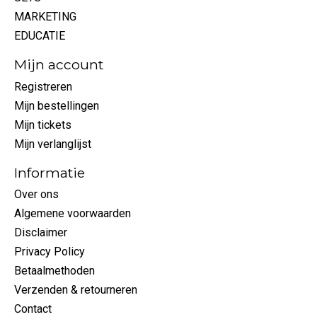
MARKETING
EDUCATIE
Mijn account
Registreren
Mijn bestellingen
Mijn tickets
Mijn verlanglijst
Informatie
Over ons
Algemene voorwaarden
Disclaimer
Privacy Policy
Betaalmethoden
Verzenden & retourneren
Contact